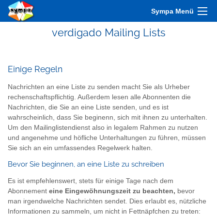
Sympa Menü
verdigado Mailing Lists
Einige Regeln
Nachrichten an eine Liste zu senden macht Sie als Urheber
rechenschaftspflichtig. Außerdem lesen alle Abonnenten die
Nachrichten, die Sie an eine Liste senden, und es ist
wahrscheinlich, dass Sie beginenn, sich mit ihnen zu unterhalten.
Um den Mailinglistendienst also in legalem Rahmen zu nutzen
und angenehme und höfliche Unterhaltungen zu führen, müssen
Sie sich an ein umfassendes Regelwerk halten.
Bevor Sie beginnen, an eine Liste zu schreiben
Es ist empfehlenswert, stets für einige Tage nach dem
Abonnement
eine Eingewöhnungszeit zu beachten,
bevor
man irgendwelche Nachrichten sendet. Dies erlaubt es, nützliche
Informationen zu sammeln, um nicht in Fettnäpfchen zu treten: