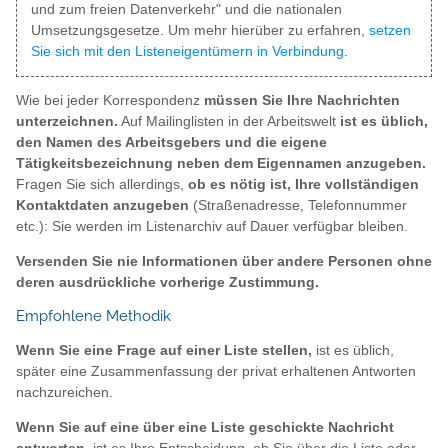
und zum freien Datenverkehr" und die nationalen
Umsetzungsgesetze. Um mehr hierüber zu erfahren,
setzen
Sie sich mit den Listeneigentümern in Verbindung
.
Wie bei jeder Korrespondenz
müssen Sie Ihre Nachrichten
unterzeichnen.
Auf Mailinglisten in der Arbeitswelt
ist es üblich,
den Namen des Arbeitsgebers und die eigene
Tätigkeitsbezeichnung neben dem Eigennamen anzugeben.
Fragen Sie sich allerdings,
ob es nötig ist, Ihre vollständigen
Kontaktdaten anzugeben
(Straßenadresse, Telefonnummer
etc.): Sie werden im Listenarchiv auf Dauer verfügbar bleiben.
Versenden Sie nie Informationen über andere Personen ohne
deren ausdrückliche vorherige Zustimmung.
Empfohlene Methodik
Wenn Sie eine Frage auf einer Liste stellen,
ist es üblich,
später eine Zusammenfassung der privat erhaltenen Antworten
nachzureichen.
Wenn Sie auf eine über eine Liste geschickte Nachricht