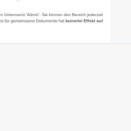
m Untermenü 'Admin'. Sie können den Bereich jederzeit
ichs für gemeinsame Dokumente hat
keinerlei Effekt auf