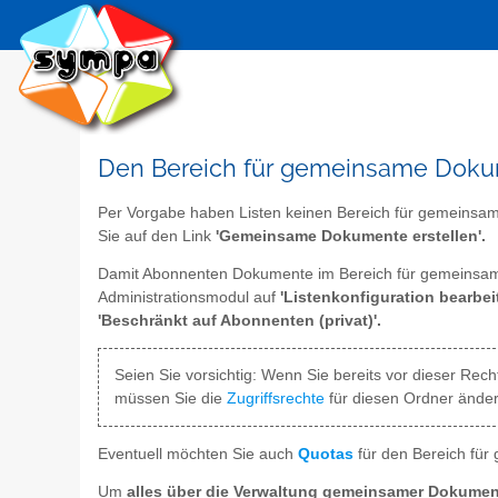
Den Bereich für gemeinsame Doku
Per Vorgabe haben Listen keinen Bereich für gemeinsam
Sie auf den Link
'Gemeinsame Dokumente erstellen'.
Damit Abonnenten Dokumente im Bereich für gemeinsam
Administrationsmodul auf
'Listenkonfiguration bearbei
'Beschränkt auf Abonnenten (privat)'.
Seien Sie vorsichtig: Wenn Sie bereits vor dieser Re
müssen Sie die
Zugriffsrechte
für diesen Ordner änder
Eventuell möchten Sie auch
Quotas
für den Bereich für 
Um
alles über die Verwaltung gemeinsamer Dokumen