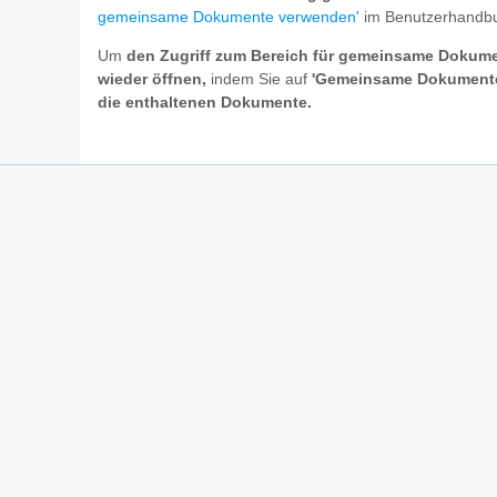
gemeinsame Dokumente verwenden'
im Benutzerhandb
Um
den Zugriff zum Bereich für gemeinsame Dokume
wieder öffnen,
indem Sie auf
'Gemeinsame Dokumente 
die enthaltenen Dokumente.